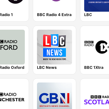
Radio 1
BBC Radio 4 Extra
LBC
Radio Oxford
LBC News
BBC 1Xtra