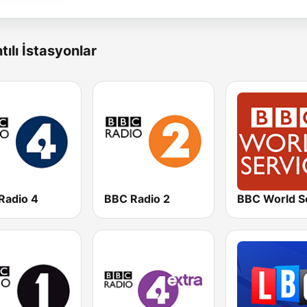
tılı İstasyonlar
Radio 4
BBC Radio 2