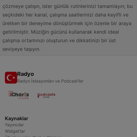
çözmeye çalışın, ister günlük rutinlerinizi tamamlayın; bu
seçkideki her kanal, çalışma saatlerinizi daha keyifli ve
üretken bir deneyime dönüştürmek için özenle bir araya
getirilmiştir. Müziğin gücünü kullanarak kendi ideal
çalışma ortamınızı oluşturun ve dikkatinizi bir üst
seviyeye taşıyın.
Radyo
Radyo İstasyonları ve Podcast'ler
Kaynaklar
Yayıncılar
Widget'lar