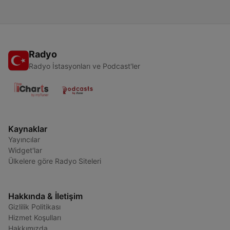
Radyo
Radyo İstasyonları ve Podcast'ler
Kaynaklar
Yayıncılar
Widget'lar
Ülkelere göre Radyo Siteleri
Hakkında & İletişim
Gizlilik Politikası
Hizmet Koşulları
Hakkımızda