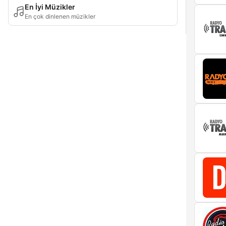
En İyi Müzikler
En çok dinlenen müzikler