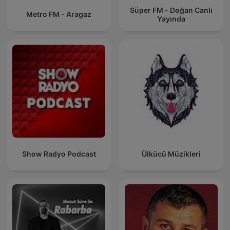
Süper FM - Doğan Canlı
Metro FM - Aragaz
Yayında
Show Radyo Podcast
Ülkücü Müzikleri