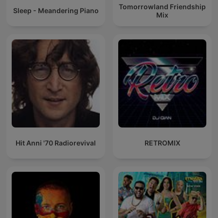
Tomorrowland Friendship
Sleep - Meandering Piano
Mix
Hit Anni '70 Radiorevival
RETROMIX