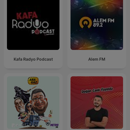
Kafa Radyo Podcast
Alem FM