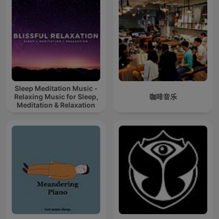
Sleep Meditation Music -
Relaxing Music for Sleep,
咖啡音乐
Meditation & Relaxation