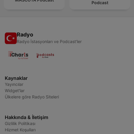
Podcast
Radyo
Radyo İstasyonları ve Podcast'ler
Kaynaklar
Yayıncılar
Widget'lar
Ülkelere göre Radyo Siteleri
Hakkında & İletişim
Gizlilik Politikası
Hizmet Koşulları