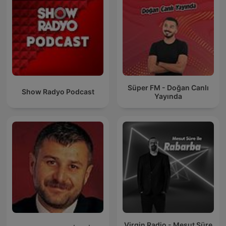
Süper FM - Doğan Canlı
Show Radyo Podcast
Yayında
Virgin Radio - Mesut Süre