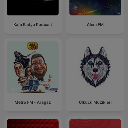
Kafa Radyo Podcast
Alem FM
Metro FM - Aragaz
Ülkücü Müzikleri