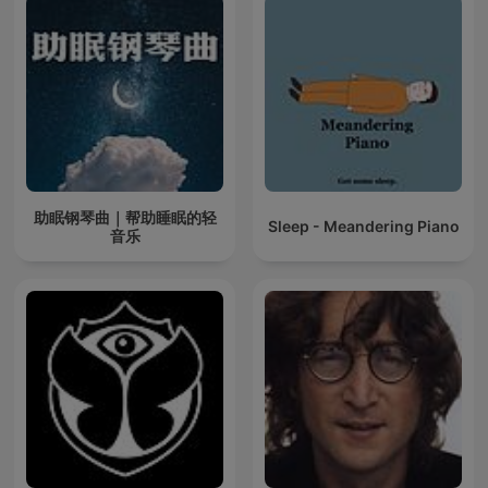
助眠钢琴曲｜帮助睡眠的轻
Sleep - Meandering Piano
音乐