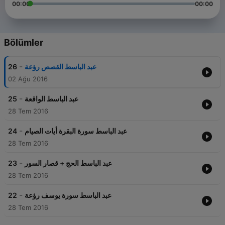
00:00
00:00
Bölümler
-
26
عبد الباسط القصص رؤعة
02 Ağu 2016
-
25
عبد الباسط الواقعة
28 Tem 2016
-
24
عبد الباسط سورة البقرة أيات الصيام
28 Tem 2016
-
23
عبد الباسط الحج + قصار السور
28 Tem 2016
-
22
عبد الباسط سورة يوسف رؤعة
28 Tem 2016