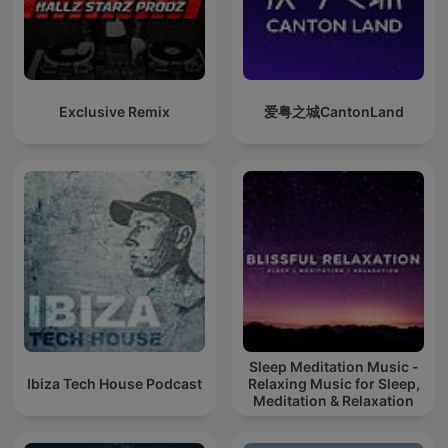
Exclusive Remix
爱粤之城CantonLand
Sleep Meditation Music -
Ibiza Tech House Podcast
Relaxing Music for Sleep,
Meditation & Relaxation