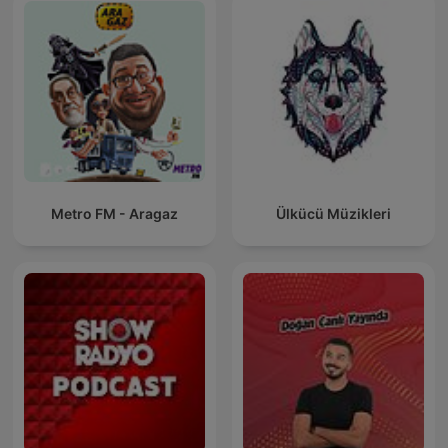
Metro FM - Aragaz
Ülkücü Müzikleri