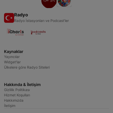
Radyo
Radyo İstasyonları ve Podcast'ler
Kaynaklar
Yayıncılar
Widget'lar
Ülkelere göre Radyo Siteleri
Hakkında & İletişim
Gizlilik Politikası
Hizmet Koşulları
Hakkımızda
İletişim