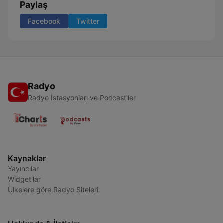
Paylaş
Facebook
Twitter
Radyo
Radyo İstasyonları ve Podcast'ler
Kaynaklar
Yayıncılar
Widget'lar
Ülkelere göre Radyo Siteleri