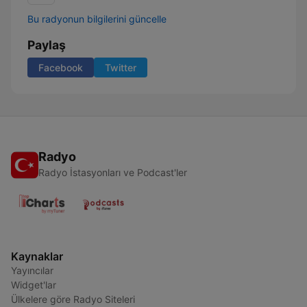
Bu radyonun bilgilerini güncelle
Paylaş
Facebook
Twitter
Radyo
Radyo İstasyonları ve Podcast'ler
Kaynaklar
Yayıncılar
Widget'lar
Ülkelere göre Radyo Siteleri