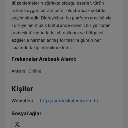
düzenlemelerin ağırlıkta olduğu eserler, türün
ruhuna uygun bir atmosfer oluşturacak şekilde
seçilmektedir. Dinleyiciler, bu platform aracılığıyla
Türkiye'nin müzik kültüründe önemli bir yer tutan
arabesk türünün farklı alt dallarını ve bölgesel
ezgilerle harmanlanmış formlarını günün her
saatinde takip edebilmektedir.
Frekanslar Arabesk Alemi:
Ankara:
Online
Kişiler
Websitesi
http://arabeskalemi.com.tr/
Sosyal ağlar