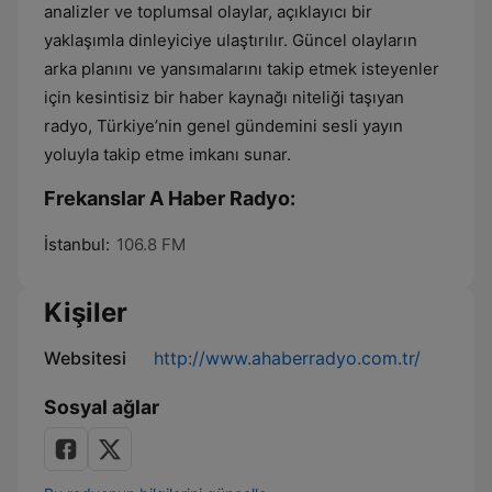
analizler ve toplumsal olaylar, açıklayıcı bir
yaklaşımla dinleyiciye ulaştırılır. Güncel olayların
arka planını ve yansımalarını takip etmek isteyenler
için kesintisiz bir haber kaynağı niteliği taşıyan
radyo, Türkiye’nin genel gündemini sesli yayın
yoluyla takip etme imkanı sunar.
Frekanslar A Haber Radyo:
İstanbul:
106.8 FM
Kişiler
Websitesi
http://www.ahaberradyo.com.tr/
Sosyal ağlar