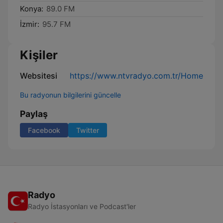
Konya:
89.0 FM
İzmir:
95.7 FM
Kişiler
Websitesi
https://www.ntvradyo.com.tr/Home
Bu radyonun bilgilerini güncelle
Paylaş
Facebook
Twitter
Radyo
Radyo İstasyonları ve Podcast'ler