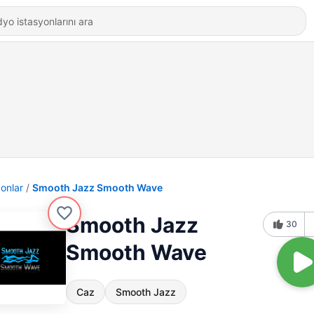
yonlar
Smooth Jazz Smooth Wave
Smooth Jazz
30
Smooth Wave
Caz
Smooth Jazz