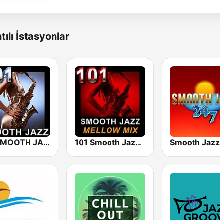
tılı İstasyonlar
101 SMOOTH JAZZ
101 Smooth Jazz Mellow Mix
Smooth Jazz