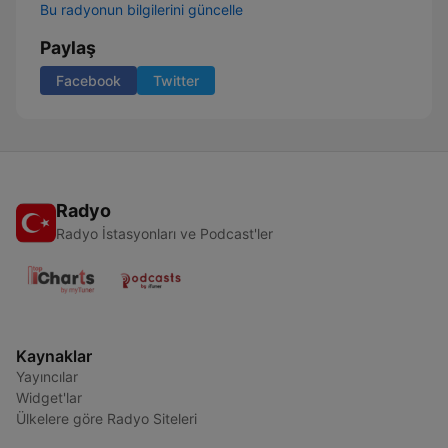
Bu radyonun bilgilerini güncelle
Paylaş
Facebook
Twitter
Radyo
Radyo İstasyonları ve Podcast'ler
Kaynaklar
Yayıncılar
Widget'lar
Ülkelere göre Radyo Siteleri