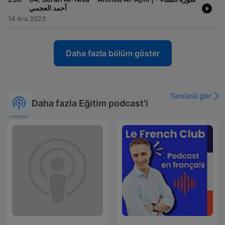
أحمد العجمي
14 Ara 2023
Daha fazla bölüm göster
Tümünü gör
Daha fazla Eğitim podcast'i