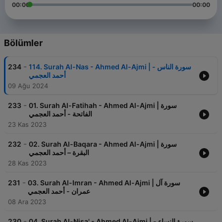
00:00
00:00
Bölümler
-
234
114. Surah Al-Nas - Ahmed Al-Ajmi | سورة الناس -
أحمد العجمي
09 Ağu 2024
-
233
01. Surah Al-Fatihah - Ahmed Al-Ajmi | سورة
الفاتحة - أحمد العجمي
23 Kas 2023
-
232
02. Surah Al-Baqara - Ahmed Al-Ajmi | سورة
البقرة – أحمد العجمي
28 Kas 2023
-
231
03. Surah Al-Imran - Ahmed Al-Ajmi | سورة آل
عمران - أحمد العجمي
08 Ara 2023
-
230
04. Surah Al-Nisa' - Ahmed Al-Ajmi | سورة النساء -