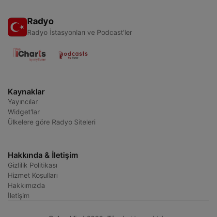
Radyo
Radyo İstasyonları ve Podcast'ler
Kaynaklar
Yayıncılar
Widget'lar
Ülkelere göre Radyo Siteleri
Hakkında & İletişim
Gizlilik Politikası
Hizmet Koşulları
Hakkımızda
İletişim