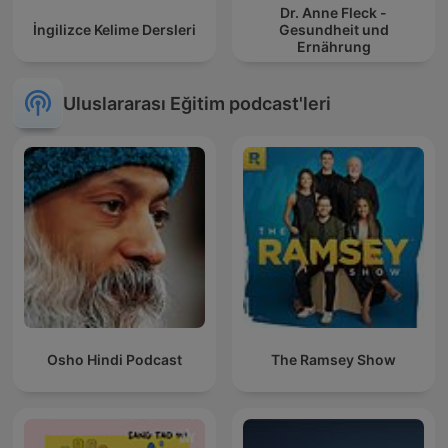
Dr. Anne Fleck -
İngilizce Kelime Dersleri
Gesundheit und
Ernährung
Uluslararası Eğitim podcast'leri
Osho Hindi Podcast
The Ramsey Show