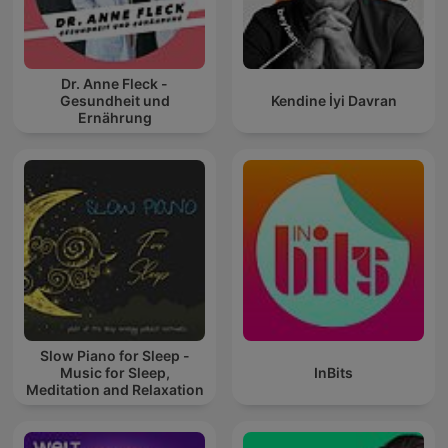
Dr. Anne Fleck -
Gesundheit und
Kendine İyi Davran
Ernährung
Slow Piano for Sleep -
Music for Sleep,
InBits
Meditation and Relaxation