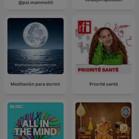
@psi.mammoliti
Meditación para dormir
Priorité santé