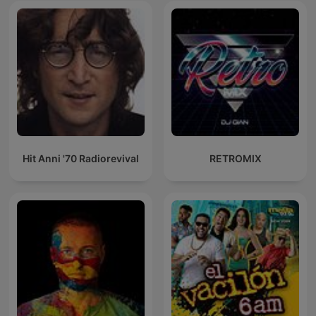
Hit Anni '70 Radiorevival
RETROMIX