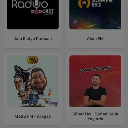
Kafa Radyo Podcast
Alem FM
Süper FM - Doğan Canlı
Metro FM - Aragaz
Yayında