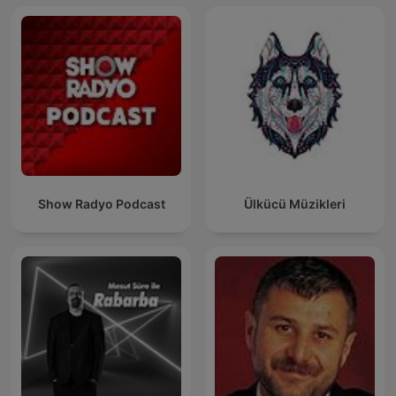
Show Radyo Podcast
Ülkücü Müzikleri