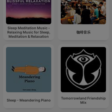
Sleep Meditation Music -
Relaxing Music for Sleep,
咖啡音乐
Meditation & Relaxation
Tomorrowland Friendship
Sleep - Meandering Piano
Mix