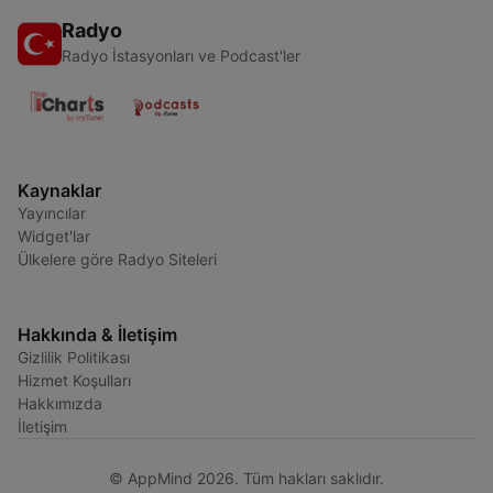
Radyo
Radyo İstasyonları ve Podcast'ler
Kaynaklar
Yayıncılar
Widget'lar
Ülkelere göre Radyo Siteleri
Hakkında & İletişim
Gizlilik Politikası
Hizmet Koşulları
Hakkımızda
İletişim
© AppMind 2026. Tüm hakları saklıdır.