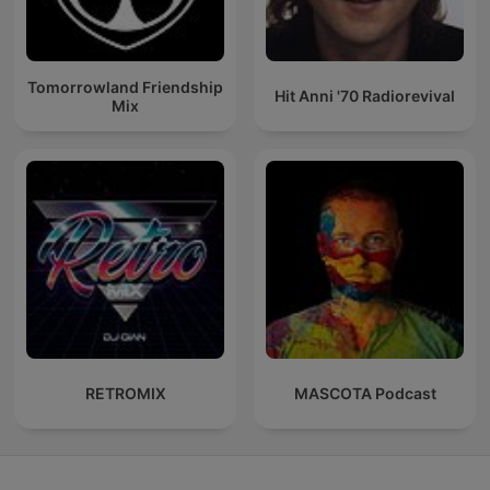
Tomorrowland Friendship
Hit Anni '70 Radiorevival
Mix
RETROMIX
MASCOTA Podcast