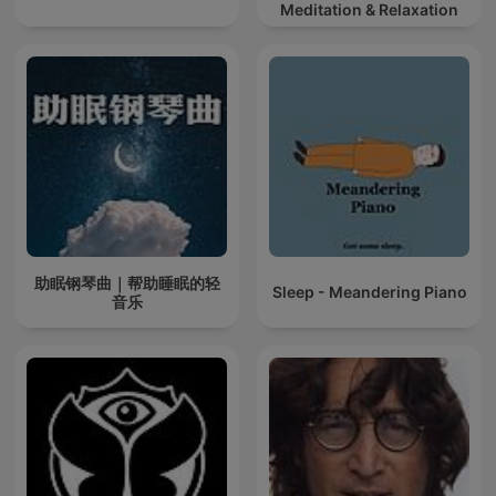
Meditation & Relaxation
助眠钢琴曲｜帮助睡眠的轻
Sleep - Meandering Piano
音乐