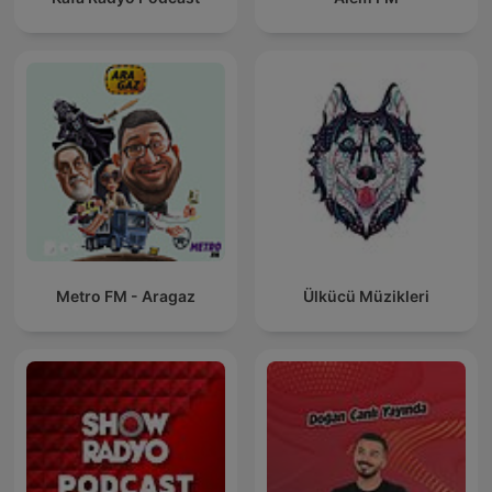
Metro FM - Aragaz
Ülkücü Müzikleri