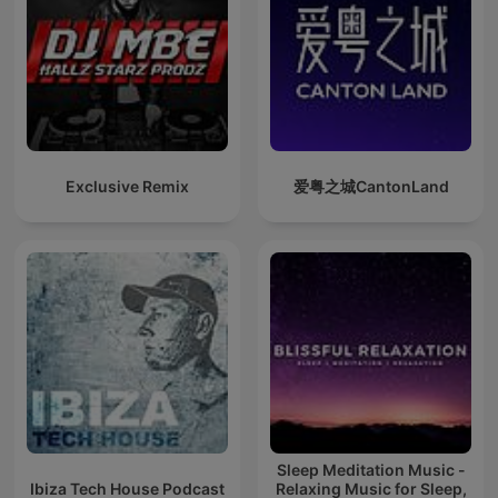
Exclusive Remix
爱粤之城CantonLand
Sleep Meditation Music -
Ibiza Tech House Podcast
Relaxing Music for Sleep,