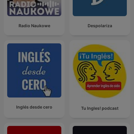
Radio Naukowe
Despolariza
Inglés desde cero
Tu Ingles! podcast