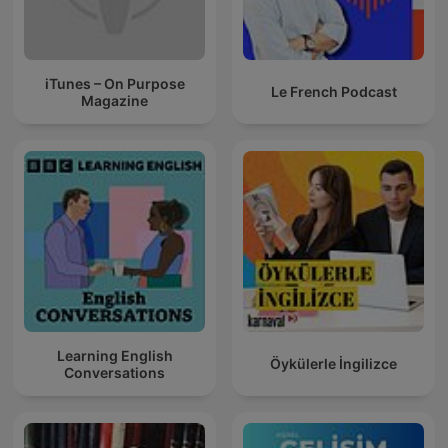
iTunes – On Purpose
Le French Podcast
Magazine
Learning English
Öykülerle İngilizce
Conversations