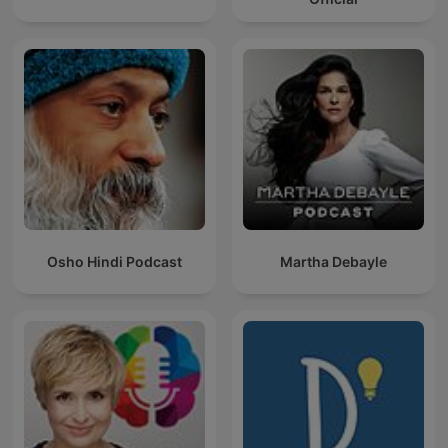
Osho Hindi Podcast
Martha Debayle