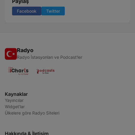
Paylaş
Facebook
Twitter
Radyo
Radyo İstasyonları ve Podcast'ler
Kaynaklar
Yayıncılar
Widget'lar
Ülkelere göre Radyo Siteleri
Hakkında & İletişim