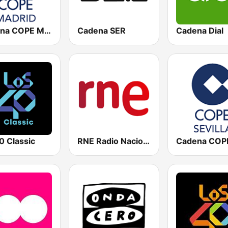
Cadena COPE Madrid
Cadena SER
Cadena Dial
0 Classic
RNE Radio Nacional