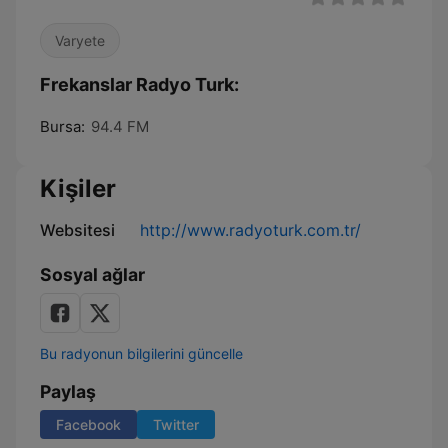
Varyete
Frekanslar Radyo Turk:
Bursa:
94.4 FM
Kişiler
Websitesi
http://www.radyoturk.com.tr/
Sosyal ağlar
Bu radyonun bilgilerini güncelle
Paylaş
Facebook
Twitter