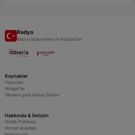
Radyo
Radyo İstasyonları ve Podcast'ler
Kaynaklar
Yayıncılar
Widget'lar
Ülkelere göre Radyo Siteleri
Hakkında & İletişim
Gizlilik Politikası
Hizmet Koşulları
Hakkımızda