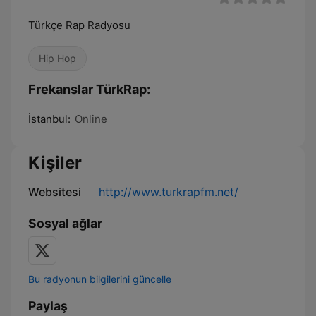
Türkçe Rap Radyosu
Hip Hop
Frekanslar TürkRap:
İstanbul:
Online
Kişiler
Websitesi
http://www.turkrapfm.net/
Sosyal ağlar
Bu radyonun bilgilerini güncelle
Paylaş