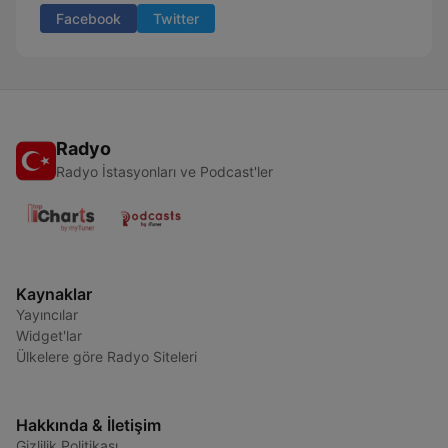
Facebook
Twitter
Radyo
Radyo İstasyonları ve Podcast'ler
Kaynaklar
Yayıncılar
Widget'lar
Ülkelere göre Radyo Siteleri
Hakkında & İletişim
Gizlilik Politikası