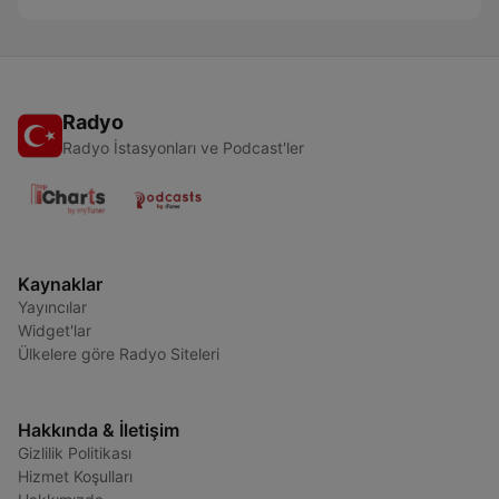
Radyo
Radyo İstasyonları ve Podcast'ler
Kaynaklar
Yayıncılar
Widget'lar
Ülkelere göre Radyo Siteleri
Hakkında & İletişim
Gizlilik Politikası
Hizmet Koşulları