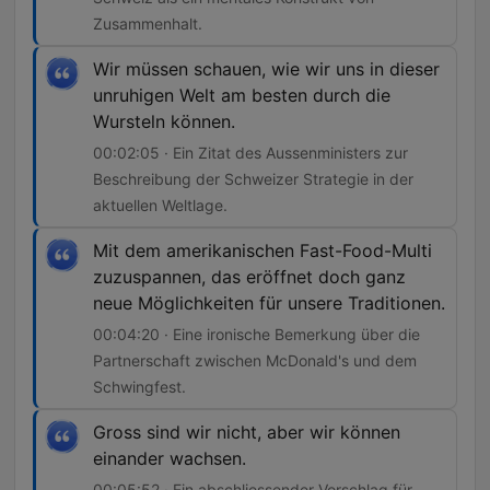
Zusammenhalt.
Wir müssen schauen, wie wir uns in dieser
unruhigen Welt am besten durch die
Wursteln können.
00:02:05 · Ein Zitat des Aussenministers zur
Beschreibung der Schweizer Strategie in der
aktuellen Weltlage.
Mit dem amerikanischen Fast-Food-Multi
zuzuspannen, das eröffnet doch ganz
neue Möglichkeiten für unsere Traditionen.
00:04:20 · Eine ironische Bemerkung über die
Partnerschaft zwischen McDonald's und dem
Schwingfest.
Gross sind wir nicht, aber wir können
einander wachsen.
00:05:52 · Ein abschliessender Vorschlag für