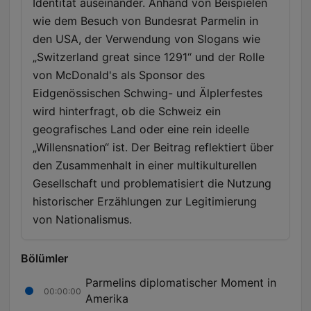
Identität auseinander. Anhand von Beispielen
wie dem Besuch von Bundesrat Parmelin in
den USA, der Verwendung von Slogans wie
„Switzerland great since 1291“ und der Rolle
von McDonald's als Sponsor des
Eidgenössischen Schwing- und Älplerfestes
wird hinterfragt, ob die Schweiz ein
geografisches Land oder eine rein ideelle
„Willensnation“ ist. Der Beitrag reflektiert über
den Zusammenhalt in einer multikulturellen
Gesellschaft und problematisiert die Nutzung
historischer Erzählungen zur Legitimierung
von Nationalismus.
Bölümler
Parmelins diplomatischer Moment in
00:00:00
Amerika