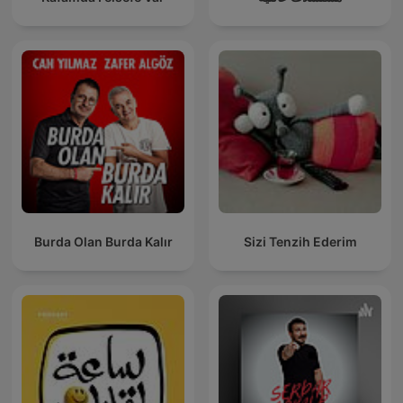
Burda Olan Burda Kalır
Sizi Tenzih Ederim