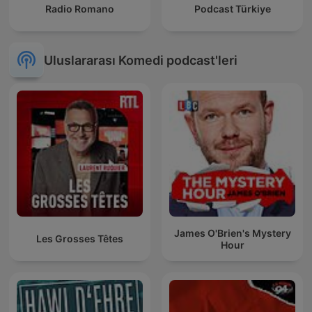
Radio Romano
Podcast Türkiye
Uluslararası Komedi podcast'leri
James O'Brien's Mystery
Les Grosses Têtes
Hour