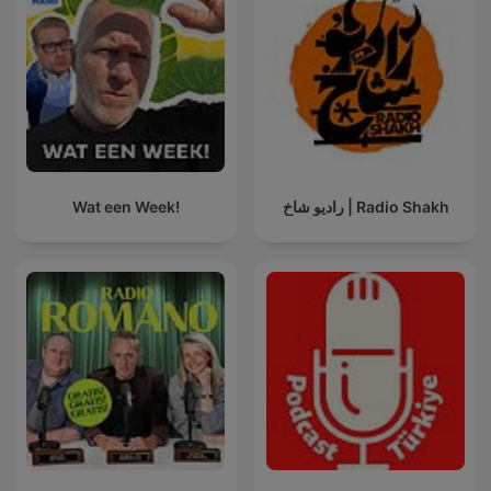
Wat een Week!
رادیو شاخ | Radio Shakh