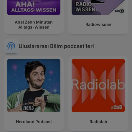
Aha! Zehn Minuten
Radiowissen
Alltags-Wissen
Uluslararası Bilim podcast'leri
Nerdland Podcast
Radiolab