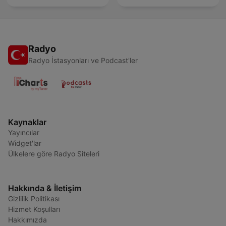
Radyo
Radyo İstasyonları ve Podcast'ler
Kaynaklar
Yayıncılar
Widget'lar
Ülkelere göre Radyo Siteleri
Hakkında & İletişim
Gizlilik Politikası
Hizmet Koşulları
Hakkımızda