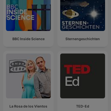
BBC Inside Science
Sternengeschichten
La Rosa de los Vientos
TED-Ed