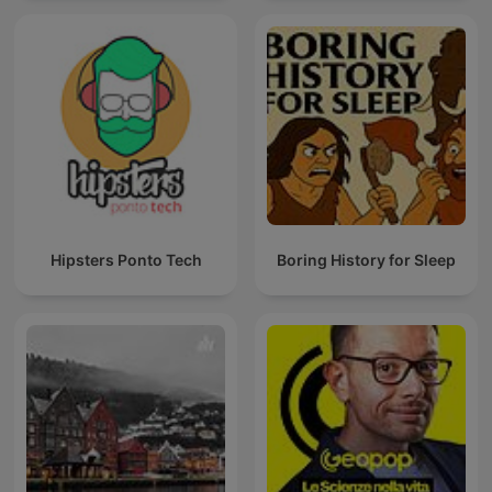
Hipsters Ponto Tech
Boring History for Sleep