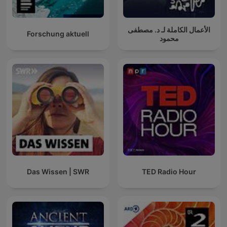
الأعمال الكاملة لـ د. مصطفى
Forschung aktuell
محمود
Das Wissen | SWR
TED Radio Hour