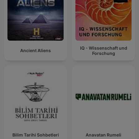
IQ - Wissenschaft und
Ancient Aliens
Forschung
Bilim Tarihi Sohbetleri
Anavatan Rumeli