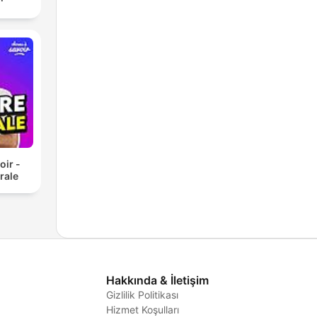
oir -
rale
Hakkında & İletişim
Gizlilik Politikası
Hizmet Koşulları