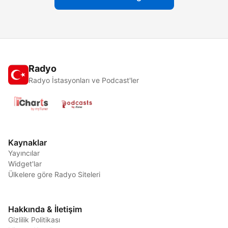
Radyo
Radyo İstasyonları ve Podcast'ler
Kaynaklar
Yayıncılar
Widget'lar
Ülkelere göre Radyo Siteleri
Hakkında & İletişim
Gizlilik Politikası