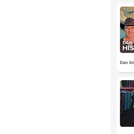
Dan Sn