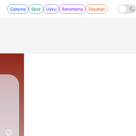
Çalışma
Spor
Uyku
Rahatlama
Seyahat