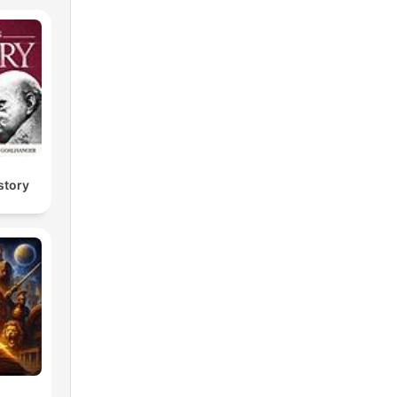
story