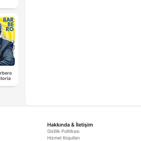
rbero
toria
Hakkında & İletişim
Gizlilik Politikası
Hizmet Koşulları