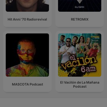
Hit Anni '70 Radiorevival
RETROMIX
El Vacilón de La Mañana
MASCOTA Podcast
Podcast