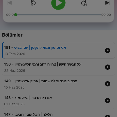
00:00
00:00
Bölümler
-
151
אני וסימון ומואיז הקטן | יוסי בנאי
13 Tem 2026
-
150
על הגשר הישן | צרויה להב ורמי קליינשטיין
22 Haz 2026
-
149
פרק בונוס: ואלה שמות | אריק איינשטיין
15 Haz 2026
-
148
אם רק תדברי | גיא מזיג
01 Haz 2026
-
147
הלילה | הכל עובר חביבי