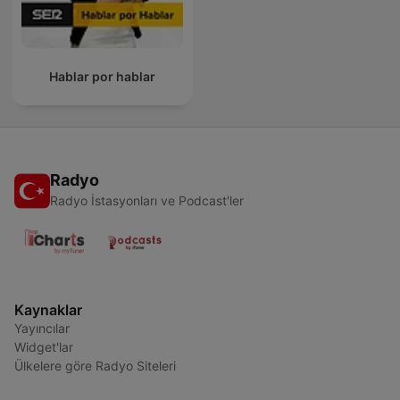
Hablar por hablar
Radyo
Radyo İstasyonları ve Podcast'ler
Kaynaklar
Yayıncılar
Widget'lar
Ülkelere göre Radyo Siteleri