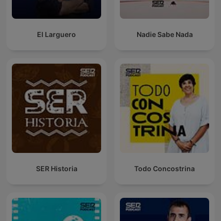
El Larguero
Nadie Sabe Nada
SER Historia
Todo Concostrina