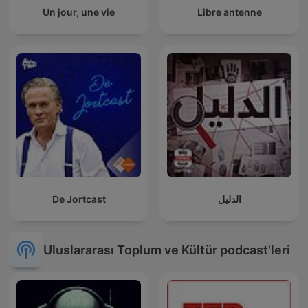
Un jour, une vie
Libre antenne
De Jortcast
الدليل
Uluslararası Toplum ve Kültür podcast'leri