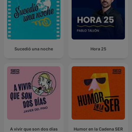
Sucedió una noche
Hora 25
A vivir que son dos días
Humor en la Cadena SER