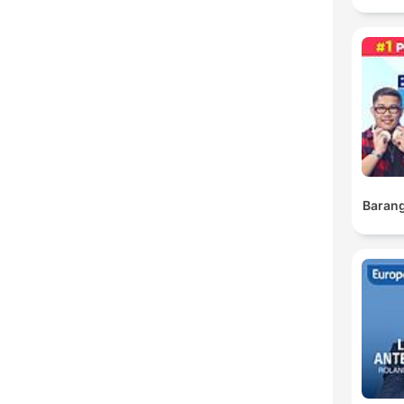
Barang