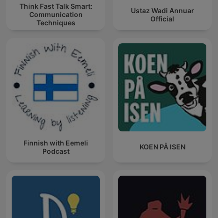
Think Fast Talk Smart:
Ustaz Wadi Annuar
Communication
Official
Techniques
Finnish with Eemeli
KOEN PÅ ISEN
Podcast