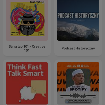
Sáng tạo 101 - Creative
Podcast Historyczny
101