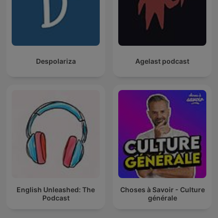
Despolariza
Agelast podcast
English Unleashed: The
Choses à Savoir - Culture
Podcast
générale