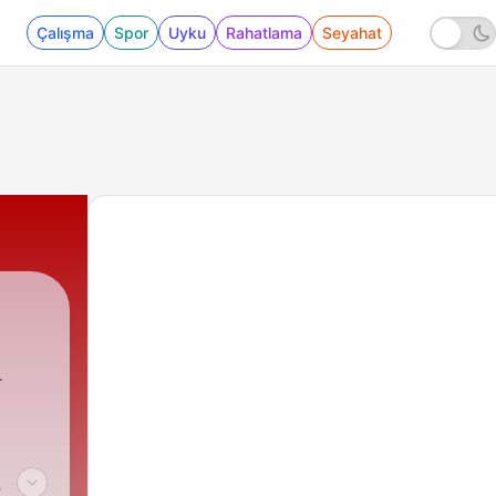
Çalışma
Spor
Uyku
Rahatlama
Seyahat