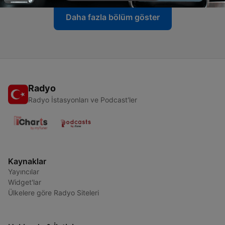
Daha fazla bölüm göster
Radyo
Radyo İstasyonları ve Podcast'ler
Kaynaklar
Yayıncılar
Widget'lar
Ülkelere göre Radyo Siteleri