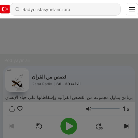
Pod yayınları
قصص من القرآن
Qatar Radio
|
60 - الحلقة 30
برنامج يتناول مجموعة من القصص القرآنية وإسقاطاتها على حياة الإنسان
1
x
Ses