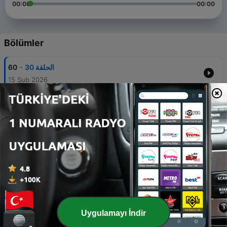
00:00
00:00
Bölümler
-
60
الحلقة 30
15 Şub 2026
-
59
الحلقة 29
15 Şub 2026
-
58
الحلقة 28
15 Şub 2026
-
57
الحلقة 27
15 Şub 2026
-
56
الحلقة 26
15 Şub 2026
Uygulamayı İndir