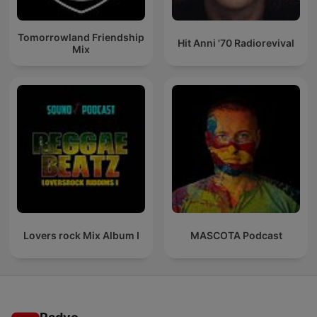
Tomorrowland Friendship
Hit Anni '70 Radiorevival
Mix
Lovers rock Mix Album I
MASCOTA Podcast