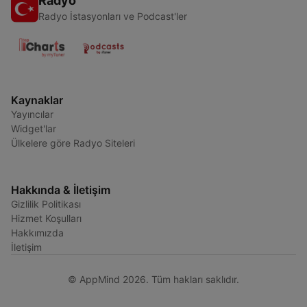
Radyo
Radyo İstasyonları ve Podcast'ler
Kaynaklar
Yayıncılar
Widget'lar
Ülkelere göre Radyo Siteleri
Hakkında & İletişim
Gizlilik Politikası
Hizmet Koşulları
Hakkımızda
İletişim
© AppMind 2026. Tüm hakları saklıdır.