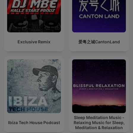
Exclusive Remix
爱粤之城CantonLand
Sleep Meditation Music -
Ibiza Tech House Podcast
Relaxing Music for Sleep,
Meditation & Relaxation