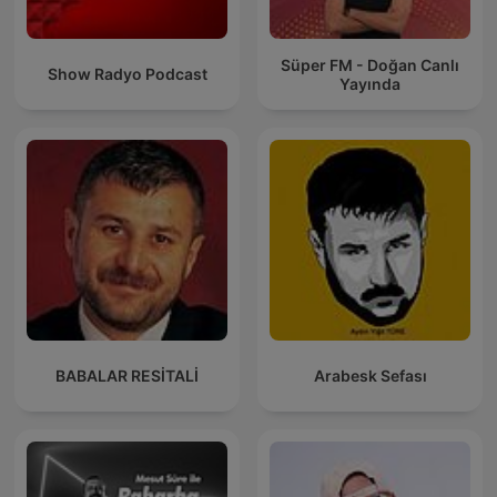
Süper FM - Doğan Canlı
Show Radyo Podcast
Yayında
BABALAR RESİTALİ
Arabesk Sefası