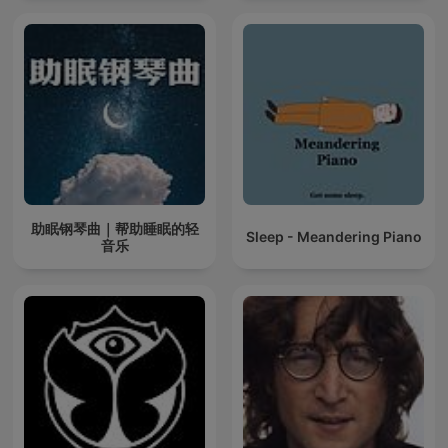
助眠钢琴曲｜帮助睡眠的轻
Sleep - Meandering Piano
音乐