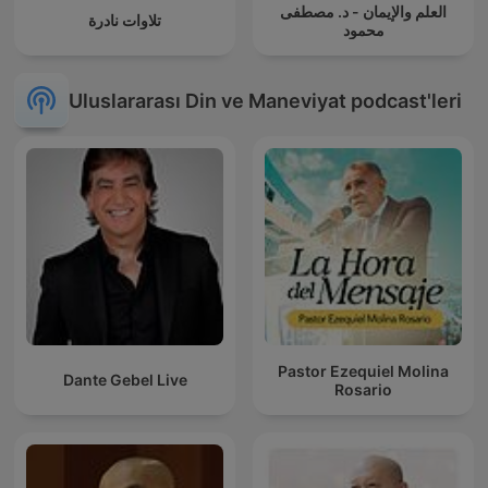
العلم والإيمان - د. مصطفى
تلاوات نادرة
محمود
Uluslararası Din ve Maneviyat podcast'leri
Pastor Ezequiel Molina
Dante Gebel Live
Rosario