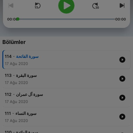
00:00
00:00
Bölümler
-
114
سورة الفاتحة
17 Ağu 2020
-
113
سورة البقرة
17 Ağu 2020
-
112
سورة آل عمران
17 Ağu 2020
-
111
سورة النساء
17 Ağu 2020
-
110
سورة المائدة