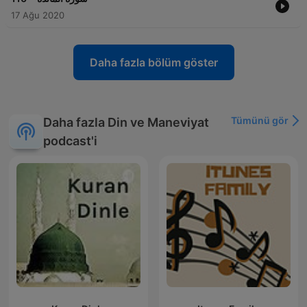
17 Ağu 2020
Daha fazla bölüm göster
Tümünü gör
Daha fazla Din ve Maneviyat
podcast'i