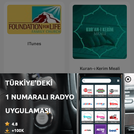
ITunes
Kuran-ı Kerim Meali