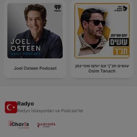
עושים תנ"ך עם יותם שטיינמן
Joel Osteen Podcast
Osim Tanach
Radyo
Radyo İstasyonları ve Podcast'ler