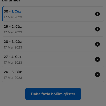
-
30
1. Cüz
17 Mar 2023
-
29
2. Cüz
17 Mar 2023
-
28
3. Cüz
17 Mar 2023
-
27
4. Cüz
17 Mar 2023
-
26
5. Cüz
17 Mar 2023
Daha fazla bölüm göster