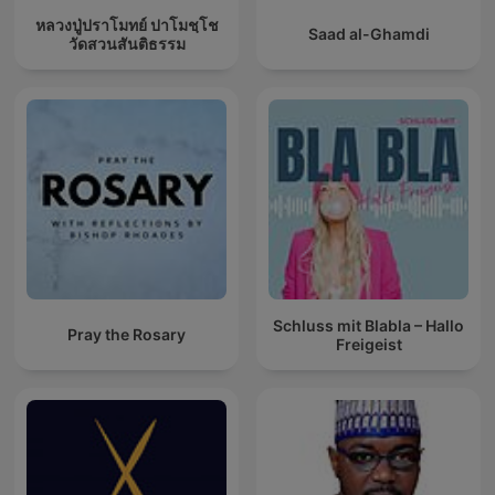
หลวงปู่ปราโมทย์ ปาโมชฺโช
Saad al-Ghamdi
วัดสวนสันติธรรม
Schluss mit Blabla – Hallo
Pray the Rosary
Freigeist