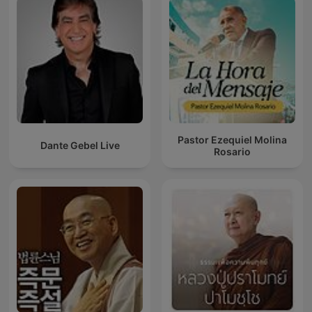
Pastor Ezequiel Molina
Dante Gebel Live
Rosario