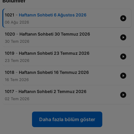
Bölümler
-
1021
Haftanın Sohbeti 6 Ağustos 2026
06 Ağu 2026
-
1020
Haftanın Sohbeti 30 Temmuz 2026
30 Tem 2026
-
1019
Haftanın Sohbeti 23 Temmuz 2026
23 Tem 2026
-
1018
Haftanın Sohbeti 16 Temmuz 2026
16 Tem 2026
-
1017
Haftanın Sohbeti 2 Temmuz 2026
02 Tem 2026
Daha fazla bölüm göster