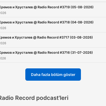
Кремов и Хрусталев @ Radio Record #3719 (05-08-2026)
2026
Кремов и Хрусталев @ Radio Record #3718 (04-08-2026)
2026
Кремов и Хрусталев @ Radio Record #3717 (03-08-2026)
2026
Кремов и Хрусталев @ Radio Record #3716 (31-07-2026)
2026
Daha fazla bölüm göster
Radio Record podcast'leri