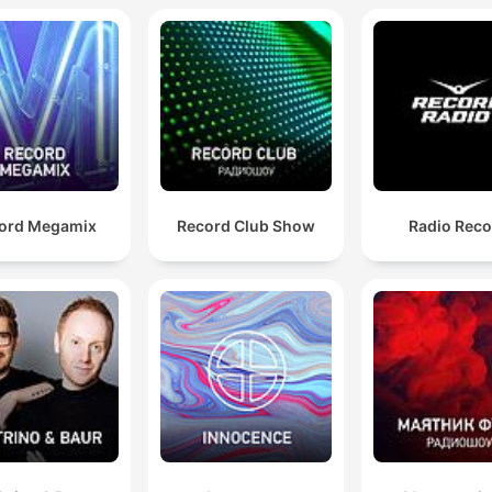
ord Megamix
Record Club Show
Radio Reco