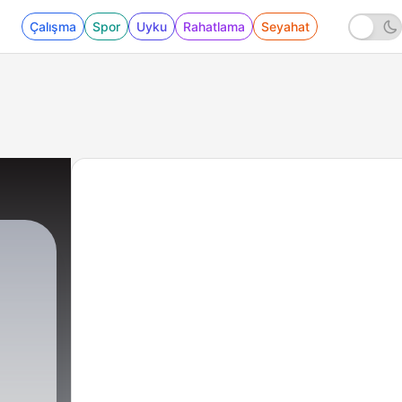
Çalışma
Spor
Uyku
Rahatlama
Seyahat