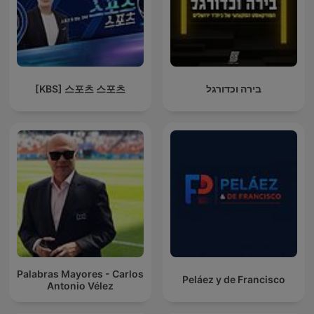
[KBS] 스포츠 스포츠
בירה וכדורגל
Palabras Mayores - Carlos
Peláez y de Francisco
Antonio Vélez