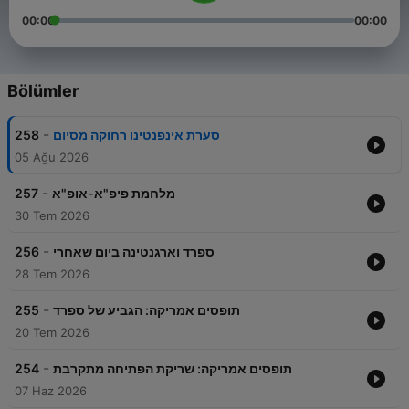
00:00
00:00
Bölümler
-
258
סערת אינפנטינו רחוקה מסיום
05 Ağu 2026
-
257
מלחמת פיפ"א-אופ"א
30 Tem 2026
-
256
ספרד וארגנטינה ביום שאחרי
28 Tem 2026
-
255
תופסים אמריקה: הגביע של ספרד
20 Tem 2026
-
254
תופסים אמריקה: שריקת הפתיחה מתקרבת
07 Haz 2026