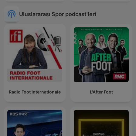
Uluslararası Spor podcast'leri
Radio Foot Internationale
L'After Foot