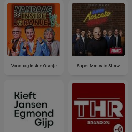
Vandaag Inside Oranje
Super Moscato Show