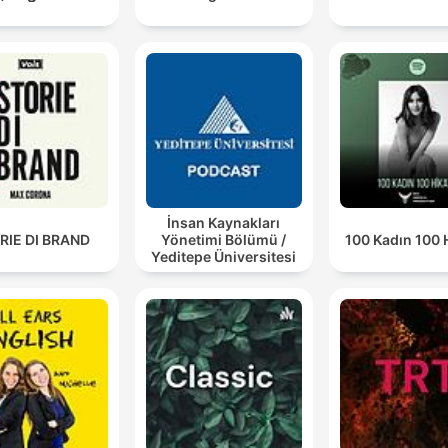
İnsan Kaynakları
RIE DI BRAND
Yönetimi Bölümü /
100 Kadın 100 
Yeditepe Üniversitesi