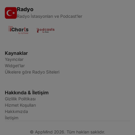
Radyo
Radyo İstasyonları ve Podcast'ler
Kaynaklar
Yayıncılar
Widget'lar
Ülkelere göre Radyo Siteleri
Hakkında & İletişim
Gizlilik Politikası
Hizmet Koşulları
Hakkımızda
İletişim
© AppMind 2026. Tüm hakları saklıdır.