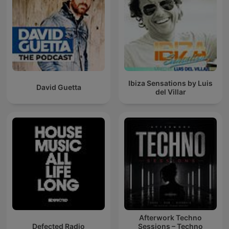
Ibiza Sensations by Luis
David Guetta
del Villar
Afterwork Techno
Defected Radio
Sessions – Techno