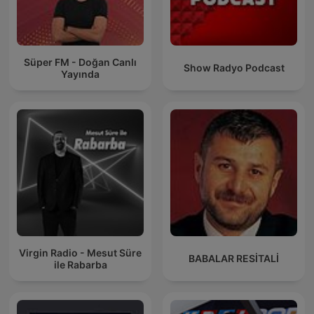
Süper FM - Doğan Canlı
Show Radyo Podcast
Yayında
Virgin Radio - Mesut Süre
BABALAR RESİTALİ
ile Rabarba