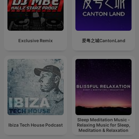
Exclusive Remix
爱粤之城CantonLand
Sleep Meditation Music -
Ibiza Tech House Podcast
Relaxing Music for Sleep,
Meditation & Relaxation