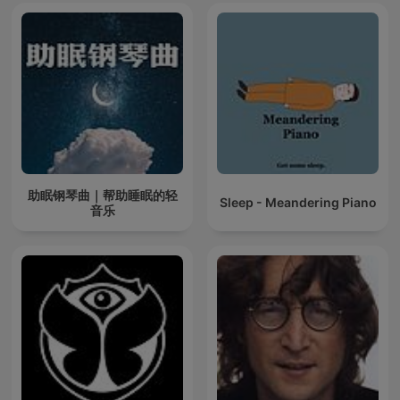
助眠钢琴曲｜帮助睡眠的轻
Sleep - Meandering Piano
音乐