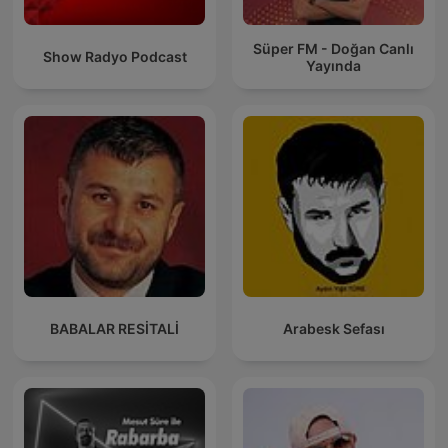
Süper FM - Doğan Canlı
Show Radyo Podcast
Yayında
BABALAR RESİTALİ
Arabesk Sefası