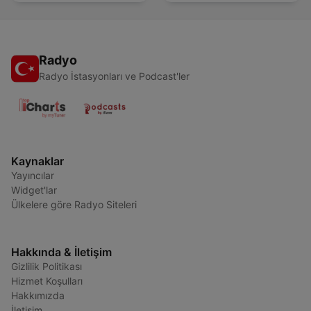
Radyo
Radyo İstasyonları ve Podcast'ler
Kaynaklar
Yayıncılar
Widget'lar
Ülkelere göre Radyo Siteleri
Hakkında & İletişim
Gizlilik Politikası
Hizmet Koşulları
Hakkımızda
İletişim