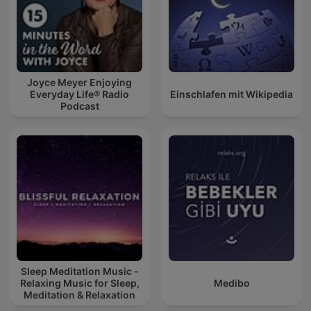
Joyce Meyer Enjoying
Everyday Life® Radio
Einschlafen mit Wikipedia
Podcast
Sleep Meditation Music -
Relaxing Music for Sleep,
Medibo
Meditation & Relaxation