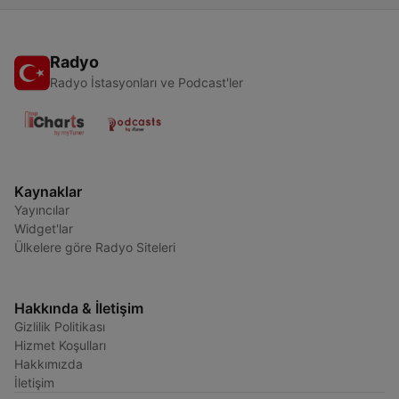
Radyo
Radyo İstasyonları ve Podcast'ler
Kaynaklar
Yayıncılar
Widget'lar
Ülkelere göre Radyo Siteleri
Hakkında & İletişim
Gizlilik Politikası
Hizmet Koşulları
Hakkımızda
İletişim