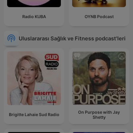
Radio KUBA
OYNB Podcast
Uluslararası Sağlık ve Fitness podcast'leri
On Purpose with Jay
Brigitte Lahaie Sud Radio
Shetty