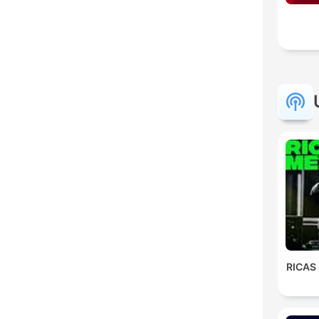
RICAS