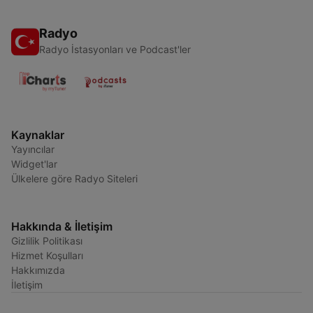
Radyo
Radyo İstasyonları ve Podcast'ler
Kaynaklar
Yayıncılar
Widget'lar
Ülkelere göre Radyo Siteleri
Hakkında & İletişim
Gizlilik Politikası
Hizmet Koşulları
Hakkımızda
İletişim