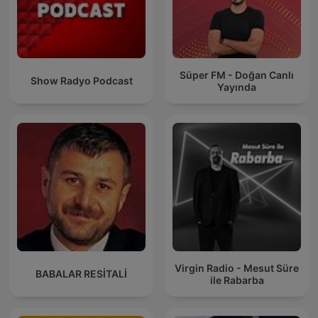
Süper FM - Doğan Canlı
Show Radyo Podcast
Yayında
Virgin Radio - Mesut Süre
BABALAR RESİTALİ
ile Rabarba