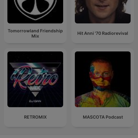
Tomorrowland Friendship
Hit Anni '70 Radiorevival
Mix
RETROMIX
MASCOTA Podcast