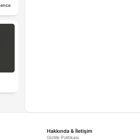
ience
Hakkında & İletişim
Gizlilik Politikası