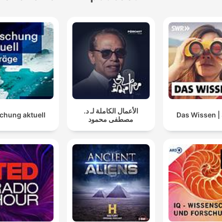
الأعمال الكاملة لـ د.
chung aktuell
Das Wissen 
مصطفى محمود