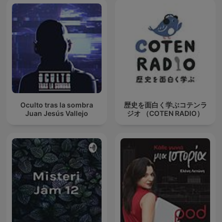
Oculto tras la sombra
歴史を面白く学ぶコテンラ
Juan Jesús Vallejo
ジオ （COTEN RADIO）